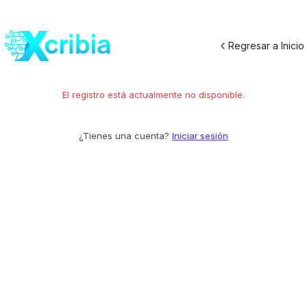
Regresar a Inicio
El registro está actualmente no disponible.
¿Tienes una cuenta?
Iniciar sesión